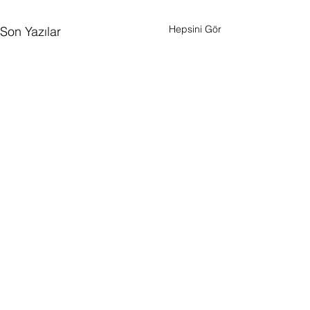
Hepsini Gör
Son Yazılar