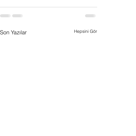
Hepsini Gör
Son Yazılar