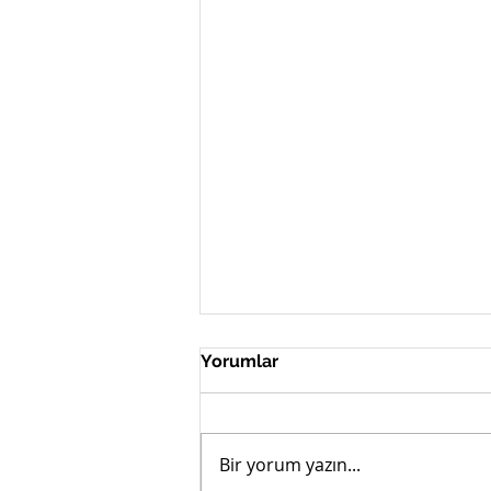
Yorumlar
Bir yorum yazın...