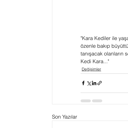
"Kara Kediler ile yaş
özenle bakıp büyüttü
tanışacak olanların 
Kedi Kara..."
Değişimler
Son Yazılar