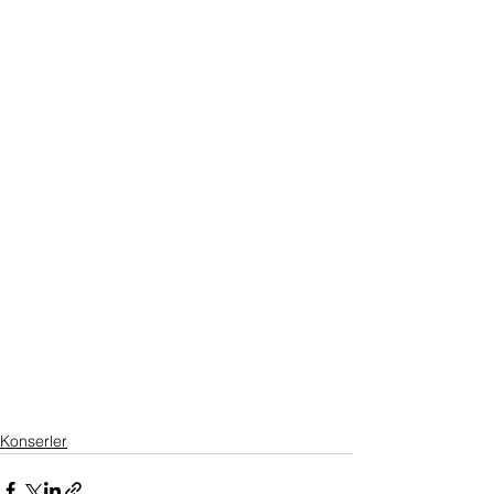
Konserler