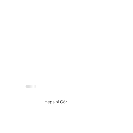
Hepsini Gör