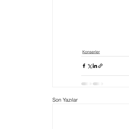
Konserler
Son Yazılar