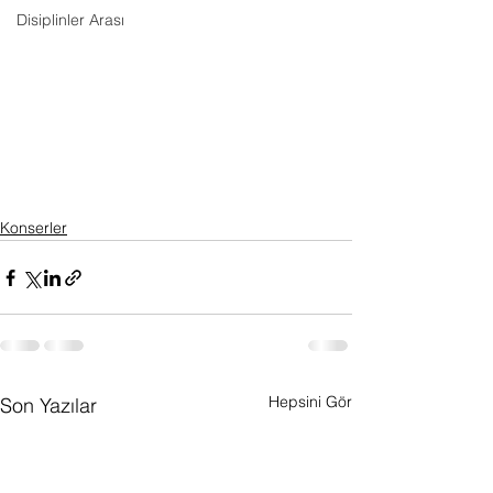
Disiplinler Arası
Konserler
Hepsini Gör
Son Yazılar