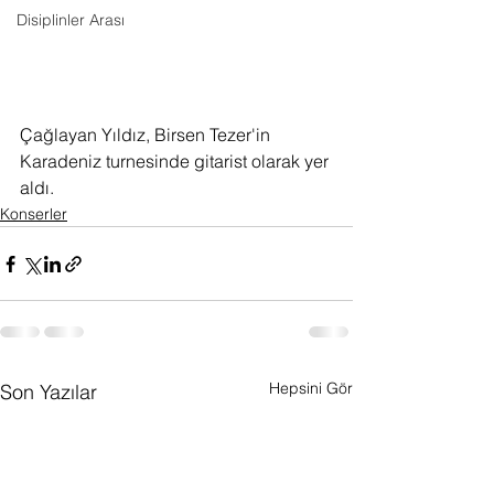
Disiplinler Arası
Çağlayan Yıldız, Birsen Tezer'in 
Karadeniz turnesinde gitarist olarak yer 
aldı.
Konserler
Hepsini Gör
Son Yazılar