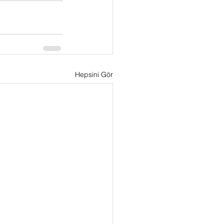
Hepsini Gör