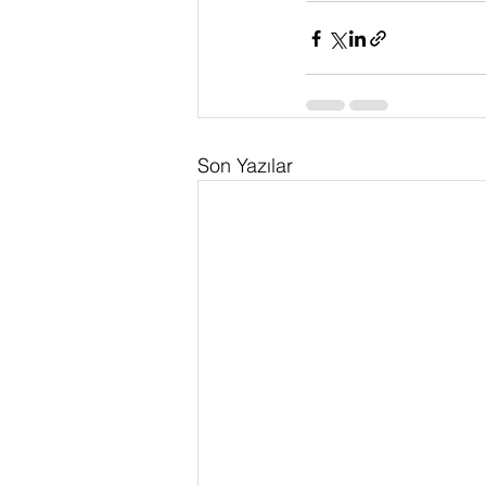
Son Yazılar