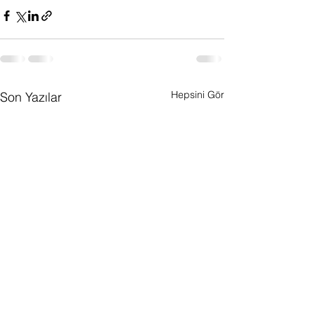
Hepsini Gör
Son Yazılar